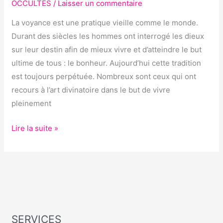
OCCULTES
/
Laisser un commentaire
La voyance est une pratique vieille comme le monde.
Durant des siècles les hommes ont interrogé les dieux
sur leur destin afin de mieux vivre et d’atteindre le but
ultime de tous : le bonheur. Aujourd’hui cette tradition
est toujours perpétuée. Nombreux sont ceux qui ont
recours à l’art divinatoire dans le but de vivre
pleinement
Lire la suite »
SERVICES
S