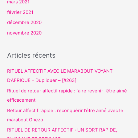
mars 2021
février 2021
décembre 2020
novembre 2020
Articles récents
RITUEL AFFECTIF AVEC LE MARABOUT VOYANT
D’AFRIQUE – Dupliquer – [#263]
Rituel de retour affectif rapide : faire revenir l’être aimé
efficacement
Retour affectif rapide : reconquérir l’être aimé avec le
marabout Ghezo
RITUEL DE RETOUR AFFECTIF : UN SORT RAPIDE,