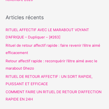
Articles récents
RITUEL AFFECTIF AVEC LE MARABOUT VOYANT
D’AFRIQUE – Dupliquer – [#263]
Rituel de retour affectif rapide : faire revenir l’être aimé
efficacement
Retour affectif rapide : reconquérir l’être aimé avec le
marabout Ghezo
RITUEL DE RETOUR AFFECTIF : UN SORT RAPIDE,
PUISSANT ET EFFICACE
COMMENT FAIRE UN RITUEL DE RETOUR D’AFFECTION
RAPIDE EN 24H