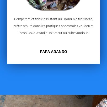
Compétent et fidèle assistant du Grand Maître Ghezo,
prêtre réputé dans les pratiques ancestrales vaudou et
Thron Goka-Awudja. Initiateur au culte vaudoun.
PAPA ADANDO