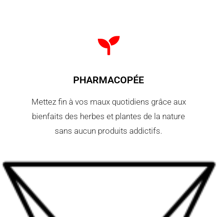
PHARMACOPÉE
Mettez fin à vos maux quotidiens grâce aux
bienfaits des herbes et plantes de la nature
sans aucun produits addictifs.