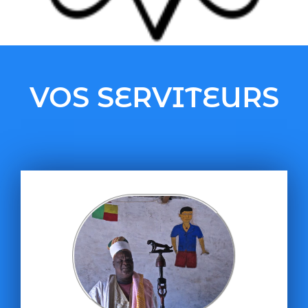
VOS SERVITEURS