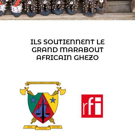
ILS SOUTIENNENT LE
GRAND MARABOUT
AFRICAIN GHEZO