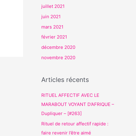
juillet 2021
juin 2021
mars 2021
février 2021
décembre 2020
novembre 2020
Articles récents
RITUEL AFFECTIF AVEC LE
MARABOUT VOYANT D’AFRIQUE –
Dupliquer – [#263]
Rituel de retour affectif rapide :
faire revenir l’être aimé