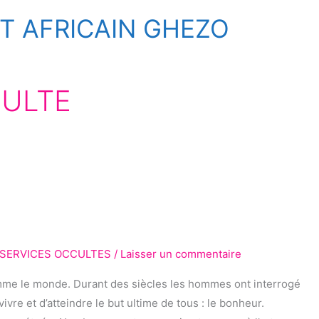
 AFRICAIN GHEZO
CULTE
SERVICES OCCULTES
/
Laisser un commentaire
omme le monde. Durant des siècles les hommes ont interrogé
vivre et d’atteindre le but ultime de tous : le bonheur.