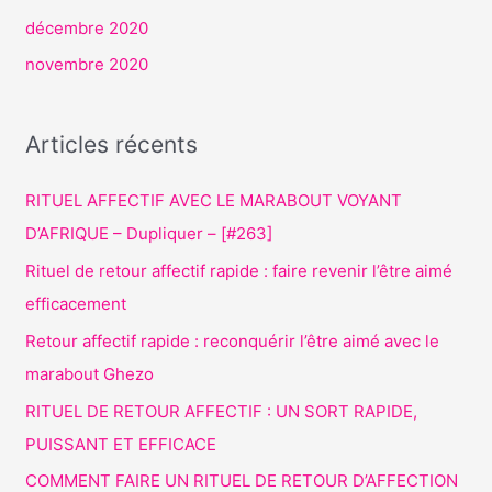
décembre 2020
novembre 2020
Articles récents
RITUEL AFFECTIF AVEC LE MARABOUT VOYANT
D’AFRIQUE – Dupliquer – [#263]
Rituel de retour affectif rapide : faire revenir l’être aimé
efficacement
Retour affectif rapide : reconquérir l’être aimé avec le
marabout Ghezo
RITUEL DE RETOUR AFFECTIF : UN SORT RAPIDE,
PUISSANT ET EFFICACE
COMMENT FAIRE UN RITUEL DE RETOUR D’AFFECTION