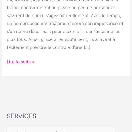
?
tabou, contrairement au passé où peu de personnes
savaient de quoi il s’agissait réellement. Avec le temps,
de nombreuses ont finalement cerné son importance et
s’en serve désormais pour accomplir leur fantasme les
plus fous. Ainsi, grâce à l’envoutement, ils arrivent à
facilement prendre le contrôle d’une […]
Lire la suite »
SERVICES
S
E