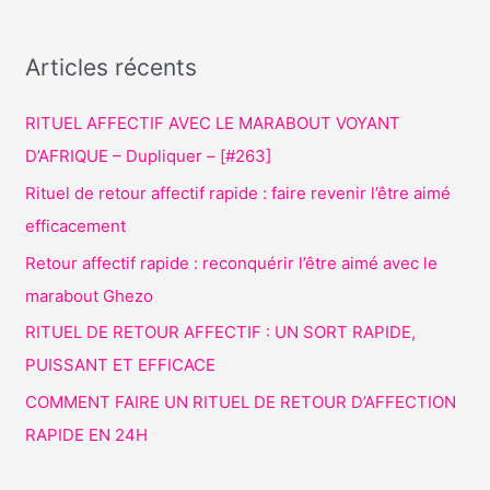
Articles récents
RITUEL AFFECTIF AVEC LE MARABOUT VOYANT
D’AFRIQUE – Dupliquer – [#263]
Rituel de retour affectif rapide : faire revenir l’être aimé
efficacement
Retour affectif rapide : reconquérir l’être aimé avec le
marabout Ghezo
RITUEL DE RETOUR AFFECTIF : UN SORT RAPIDE,
PUISSANT ET EFFICACE
COMMENT FAIRE UN RITUEL DE RETOUR D’AFFECTION
RAPIDE EN 24H