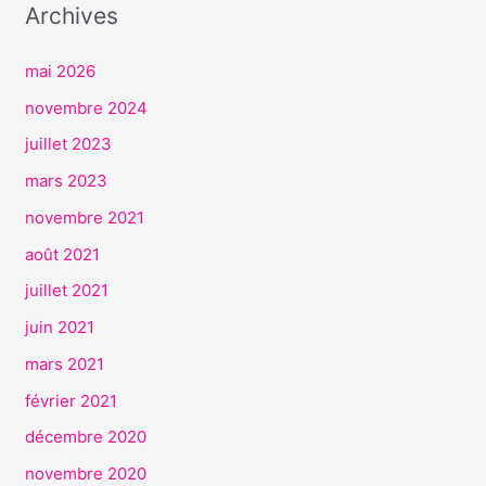
Archives
C
E
mai 2026
S
novembre 2024
juillet 2023
mars 2023
novembre 2021
août 2021
juillet 2021
juin 2021
mars 2021
février 2021
décembre 2020
novembre 2020