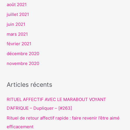
août 2021
juillet 2021
juin 2021
mars 2021
février 2021
décembre 2020
novembre 2020
Articles récents
RITUEL AFFECTIF AVEC LE MARABOUT VOYANT
D’AFRIQUE – Dupliquer – [#263]
Rituel de retour affectif rapide : faire revenir l’être aimé
efficacement