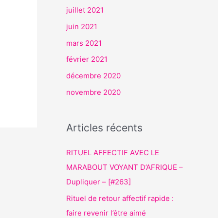
juillet 2021
juin 2021
mars 2021
février 2021
décembre 2020
novembre 2020
Articles récents
RITUEL AFFECTIF AVEC LE
MARABOUT VOYANT D’AFRIQUE –
Dupliquer – [#263]
Rituel de retour affectif rapide :
faire revenir l’être aimé