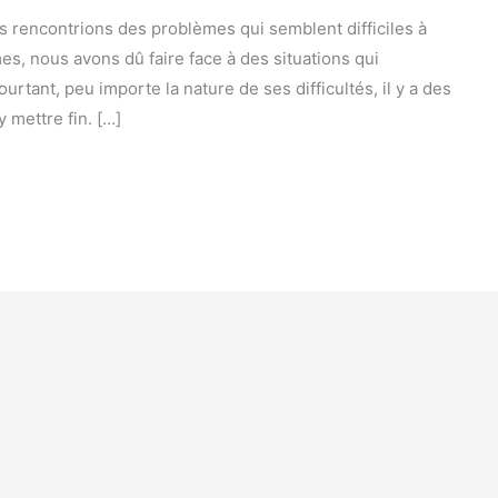
us rencontrions des problèmes qui semblent difficiles à
, nous avons dû faire face à des situations qui
rtant, peu importe la nature de ses difficultés, il y a des
 mettre fin. […]