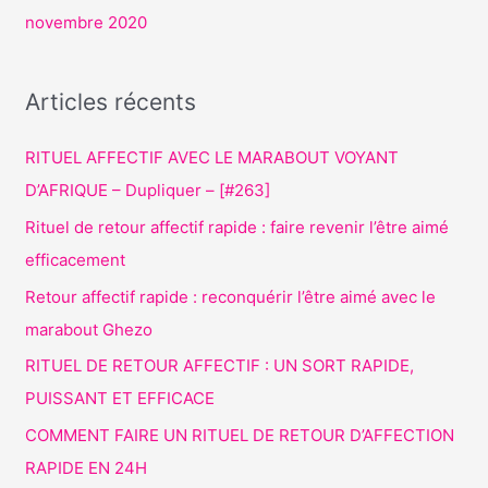
novembre 2020
Articles récents
RITUEL AFFECTIF AVEC LE MARABOUT VOYANT
D’AFRIQUE – Dupliquer – [#263]
Rituel de retour affectif rapide : faire revenir l’être aimé
efficacement
Retour affectif rapide : reconquérir l’être aimé avec le
marabout Ghezo
RITUEL DE RETOUR AFFECTIF : UN SORT RAPIDE,
PUISSANT ET EFFICACE
COMMENT FAIRE UN RITUEL DE RETOUR D’AFFECTION
RAPIDE EN 24H