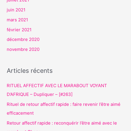
juin 2021
mars 2021
février 2021
décembre 2020
novembre 2020
Articles récents
RITUEL AFFECTIF AVEC LE MARABOUT VOYANT
D’AFRIQUE – Dupliquer – [#263]
Rituel de retour affectif rapide : faire revenir l’être aimé
efficacement
Retour affectif rapide : reconquérir l’être aimé avec le