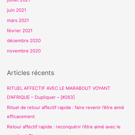
juin 2021
mars 2021
février 2021
décembre 2020
novembre 2020
Articles récents
RITUEL AFFECTIF AVEC LE MARABOUT VOYANT
D’AFRIQUE – Dupliquer – [#263]
Rituel de retour affectif rapide : faire revenir l’être aimé
efficacement
Retour affectif rapide : reconquérir l’être aimé avec le