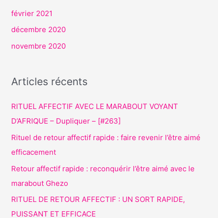
février 2021
décembre 2020
novembre 2020
Articles récents
RITUEL AFFECTIF AVEC LE MARABOUT VOYANT
D’AFRIQUE – Dupliquer – [#263]
Rituel de retour affectif rapide : faire revenir l’être aimé
efficacement
Retour affectif rapide : reconquérir l’être aimé avec le
marabout Ghezo
RITUEL DE RETOUR AFFECTIF : UN SORT RAPIDE,
PUISSANT ET EFFICACE