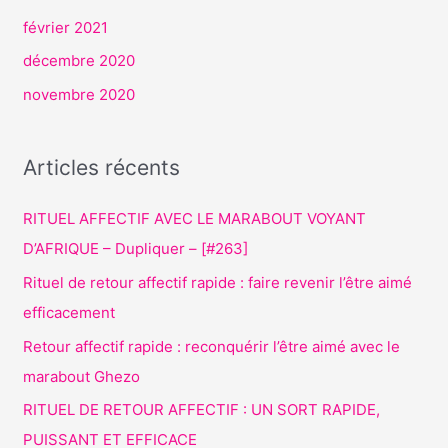
février 2021
décembre 2020
novembre 2020
Articles récents
RITUEL AFFECTIF AVEC LE MARABOUT VOYANT
D’AFRIQUE – Dupliquer – [#263]
Rituel de retour affectif rapide : faire revenir l’être aimé
efficacement
Retour affectif rapide : reconquérir l’être aimé avec le
marabout Ghezo
RITUEL DE RETOUR AFFECTIF : UN SORT RAPIDE,
PUISSANT ET EFFICACE