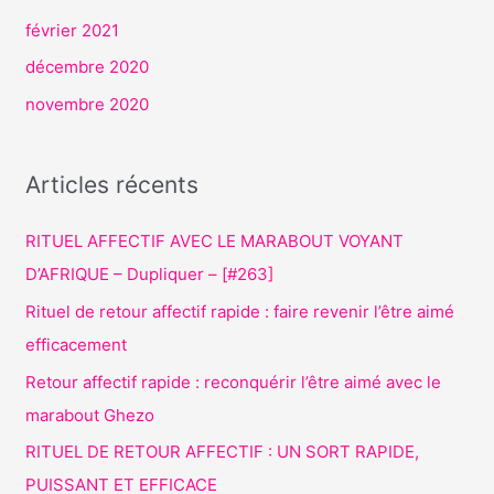
février 2021
décembre 2020
novembre 2020
Articles récents
RITUEL AFFECTIF AVEC LE MARABOUT VOYANT
D’AFRIQUE – Dupliquer – [#263]
Rituel de retour affectif rapide : faire revenir l’être aimé
efficacement
Retour affectif rapide : reconquérir l’être aimé avec le
marabout Ghezo
RITUEL DE RETOUR AFFECTIF : UN SORT RAPIDE,
PUISSANT ET EFFICACE