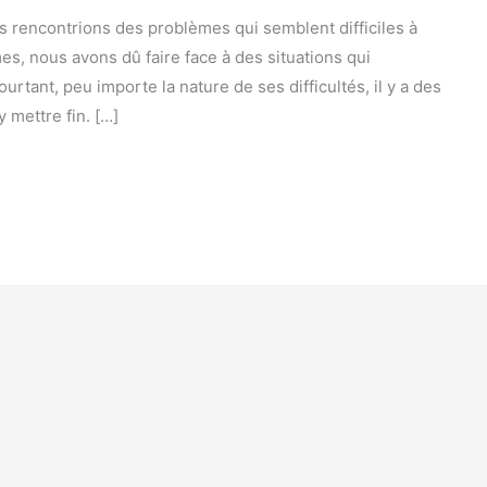
us rencontrions des problèmes qui semblent difficiles à
, nous avons dû faire face à des situations qui
rtant, peu importe la nature de ses difficultés, il y a des
 mettre fin. […]