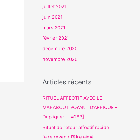
juillet 2021
juin 2021
mars 2021
février 2021
décembre 2020
novembre 2020
Articles récents
RITUEL AFFECTIF AVEC LE
MARABOUT VOYANT D’AFRIQUE –
Dupliquer – [#263]
Rituel de retour affectif rapide :
faire revenir l’être aimé