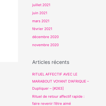
juillet 2021
juin 2021
mars 2021
février 2021
décembre 2020
novembre 2020
Articles récents
RITUEL AFFECTIF AVEC LE
MARABOUT VOYANT D’AFRIQUE –
Dupliquer – [#263]
Rituel de retour affectif rapide :
faire revenir l’être aimé