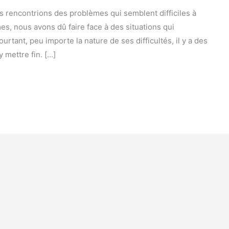
us rencontrions des problèmes qui semblent difficiles à
, nous avons dû faire face à des situations qui
rtant, peu importe la nature de ses difficultés, il y a des
 mettre fin. […]