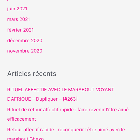
juin 2021
mars 2021
février 2021
décembre 2020
novembre 2020
Articles récents
RITUEL AFFECTIF AVEC LE MARABOUT VOYANT
D’AFRIQUE – Dupliquer – [#263]
Rituel de retour affectif rapide : faire revenir l’être aimé
efficacement
Retour affectif rapide : reconquérir l’être aimé avec le
marabout Ghezo