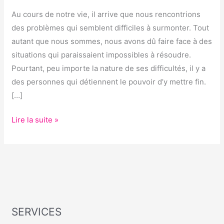
Au cours de notre vie, il arrive que nous rencontrions
des problèmes qui semblent difficiles à surmonter. Tout
autant que nous sommes, nous avons dû faire face à des
situations qui paraissaient impossibles à résoudre.
Pourtant, peu importe la nature de ses difficultés, il y a
des personnes qui détiennent le pouvoir d’y mettre fin.
[…]
Lire la suite »
SERVICES
S