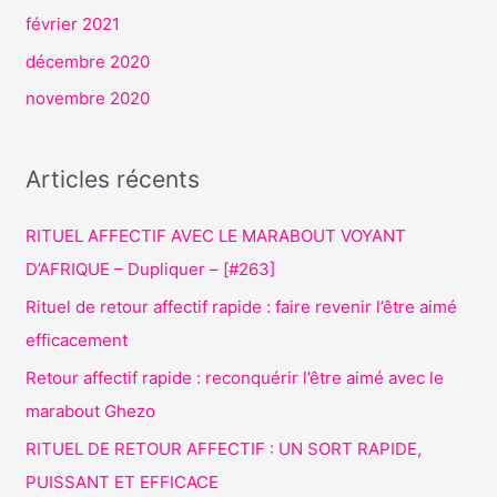
février 2021
décembre 2020
novembre 2020
Articles récents
RITUEL AFFECTIF AVEC LE MARABOUT VOYANT
D’AFRIQUE – Dupliquer – [#263]
Rituel de retour affectif rapide : faire revenir l’être aimé
efficacement
Retour affectif rapide : reconquérir l’être aimé avec le
marabout Ghezo
RITUEL DE RETOUR AFFECTIF : UN SORT RAPIDE,
PUISSANT ET EFFICACE