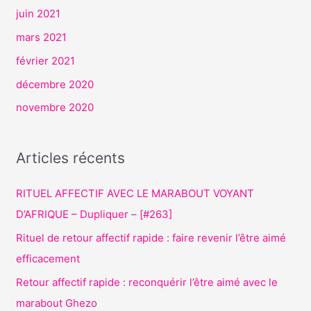
juin 2021
mars 2021
février 2021
décembre 2020
novembre 2020
Articles récents
RITUEL AFFECTIF AVEC LE MARABOUT VOYANT
D’AFRIQUE – Dupliquer – [#263]
Rituel de retour affectif rapide : faire revenir l’être aimé
efficacement
Retour affectif rapide : reconquérir l’être aimé avec le
marabout Ghezo