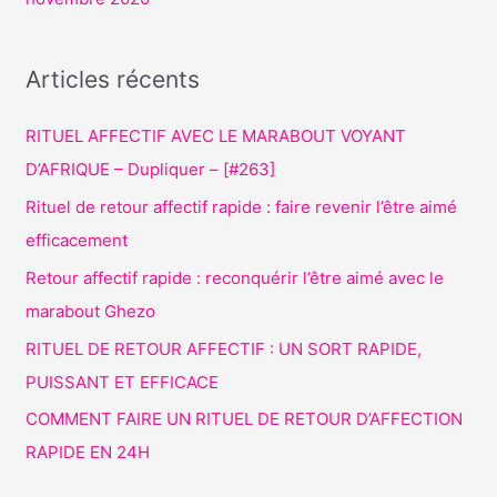
Articles récents
RITUEL AFFECTIF AVEC LE MARABOUT VOYANT
D’AFRIQUE – Dupliquer – [#263]
Rituel de retour affectif rapide : faire revenir l’être aimé
efficacement
Retour affectif rapide : reconquérir l’être aimé avec le
marabout Ghezo
RITUEL DE RETOUR AFFECTIF : UN SORT RAPIDE,
PUISSANT ET EFFICACE
COMMENT FAIRE UN RITUEL DE RETOUR D’AFFECTION
RAPIDE EN 24H