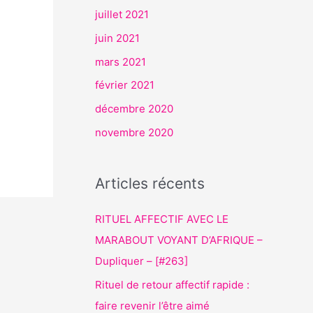
juillet 2021
juin 2021
mars 2021
février 2021
décembre 2020
novembre 2020
Articles récents
RITUEL AFFECTIF AVEC LE
MARABOUT VOYANT D’AFRIQUE –
Dupliquer – [#263]
Rituel de retour affectif rapide :
faire revenir l’être aimé