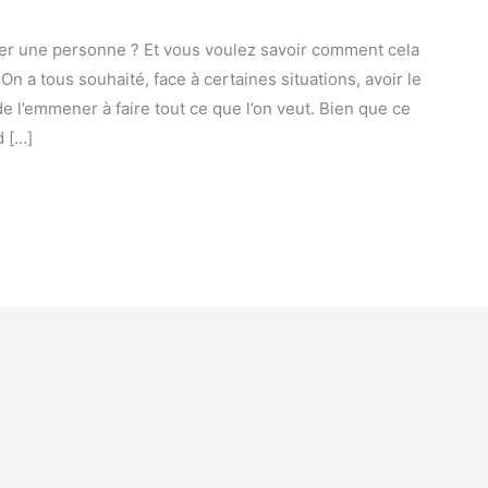
r une personne ? Et vous voulez savoir comment cela
On a tous souhaité, face à certaines situations, avoir le
e l’emmener à faire tout ce que l’on veut. Bien que ce
d […]