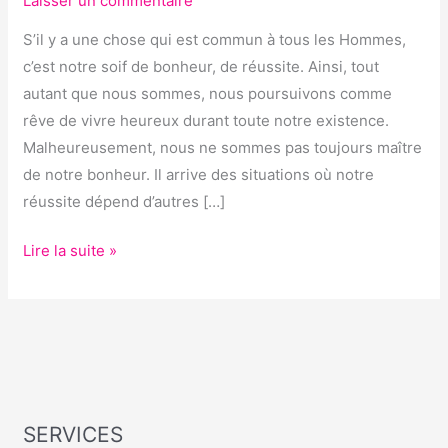
Laisser un commentaire
S’il y a une chose qui est commun à tous les Hommes,
c’est notre soif de bonheur, de réussite. Ainsi, tout
autant que nous sommes, nous poursuivons comme
rêve de vivre heureux durant toute notre existence.
Malheureusement, nous ne sommes pas toujours maître
de notre bonheur. Il arrive des situations où notre
réussite dépend d’autres […]
Lire la suite »
SERVICES
S