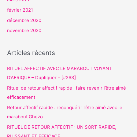
février 2021
décembre 2020
novembre 2020
Articles récents
RITUEL AFFECTIF AVEC LE MARABOUT VOYANT
D’AFRIQUE – Dupliquer – [#263]
Rituel de retour affectif rapide : faire revenir l’être aimé
efficacement
Retour affectif rapide : reconquérir l’être aimé avec le
marabout Ghezo
RITUEL DE RETOUR AFFECTIF : UN SORT RAPIDE,
PUISSANT ET EFFICACE