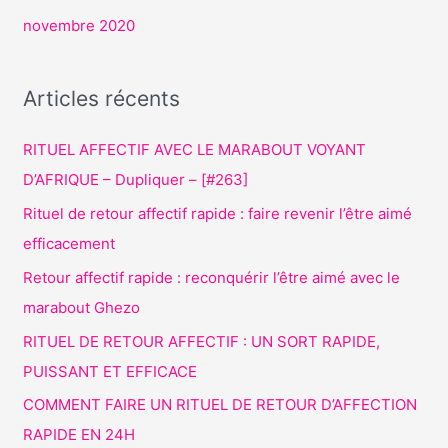
novembre 2020
Articles récents
RITUEL AFFECTIF AVEC LE MARABOUT VOYANT
D’AFRIQUE – Dupliquer – [#263]
Rituel de retour affectif rapide : faire revenir l’être aimé
efficacement
Retour affectif rapide : reconquérir l’être aimé avec le
marabout Ghezo
RITUEL DE RETOUR AFFECTIF : UN SORT RAPIDE,
PUISSANT ET EFFICACE
COMMENT FAIRE UN RITUEL DE RETOUR D’AFFECTION
RAPIDE EN 24H