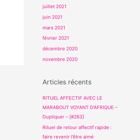
juillet 2021
juin 2021
mars 2021
février 2021
décembre 2020
novembre 2020
Articles récents
RITUEL AFFECTIF AVEC LE
MARABOUT VOYANT D’AFRIQUE –
Dupliquer – [#263]
Rituel de retour affectif rapide :
faire revenir l’être aimé