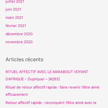
juillet 2021
juin 2021
mars 2021
février 2021
décembre 2020
novembre 2020
Articles récents
RITUEL AFFECTIF AVEC LE MARABOUT VOYANT
D’AFRIQUE – Dupliquer – [#263]
Rituel de retour affectif rapide : faire revenir l’être aimé
efficacement
Retour affectif rapide : reconquérir l’être aimé avec le