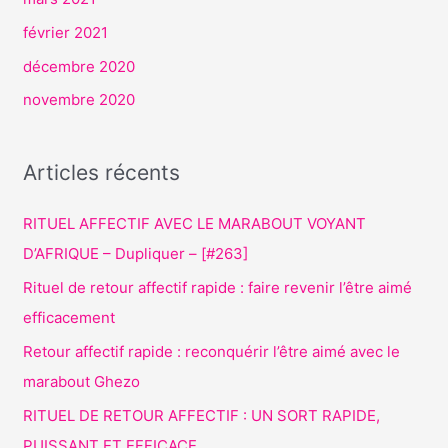
février 2021
décembre 2020
novembre 2020
Articles récents
RITUEL AFFECTIF AVEC LE MARABOUT VOYANT
D’AFRIQUE – Dupliquer – [#263]
Rituel de retour affectif rapide : faire revenir l’être aimé
efficacement
Retour affectif rapide : reconquérir l’être aimé avec le
marabout Ghezo
RITUEL DE RETOUR AFFECTIF : UN SORT RAPIDE,
PUISSANT ET EFFICACE