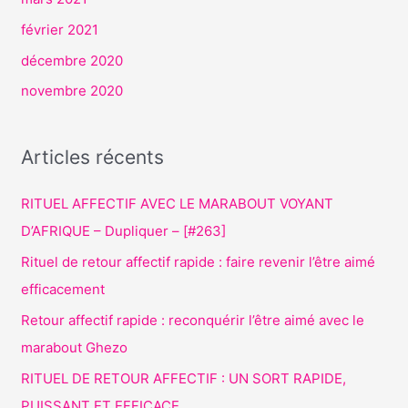
février 2021
décembre 2020
novembre 2020
Articles récents
RITUEL AFFECTIF AVEC LE MARABOUT VOYANT
D’AFRIQUE – Dupliquer – [#263]
Rituel de retour affectif rapide : faire revenir l’être aimé
efficacement
Retour affectif rapide : reconquérir l’être aimé avec le
marabout Ghezo
RITUEL DE RETOUR AFFECTIF : UN SORT RAPIDE,
PUISSANT ET EFFICACE