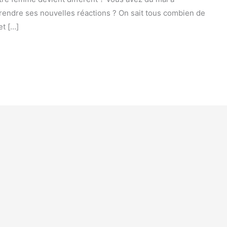
rendre ses nouvelles réactions ? On sait tous combien de
et […]