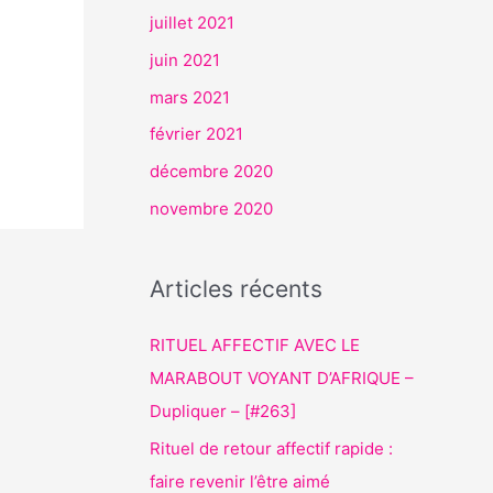
juillet 2021
juin 2021
mars 2021
février 2021
décembre 2020
novembre 2020
Articles récents
RITUEL AFFECTIF AVEC LE
MARABOUT VOYANT D’AFRIQUE –
Dupliquer – [#263]
Rituel de retour affectif rapide :
faire revenir l’être aimé