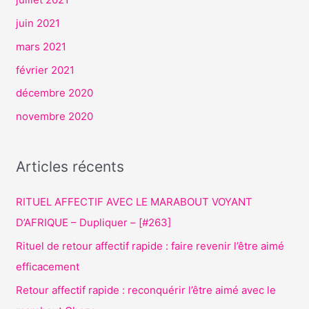
juin 2021
mars 2021
février 2021
décembre 2020
novembre 2020
Articles récents
RITUEL AFFECTIF AVEC LE MARABOUT VOYANT
D’AFRIQUE – Dupliquer – [#263]
Rituel de retour affectif rapide : faire revenir l’être aimé
efficacement
Retour affectif rapide : reconquérir l’être aimé avec le