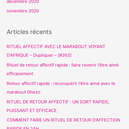
décembre 2020
novembre 2020
Articles récents
RITUEL AFFECTIF AVEC LE MARABOUT VOYANT
D’AFRIQUE – Dupliquer – [#263]
Rituel de retour affectif rapide : faire revenir l’être aimé
efficacement
Retour affectif rapide : reconquérir l’être aimé avec le
marabout Ghezo
RITUEL DE RETOUR AFFECTIF : UN SORT RAPIDE,
PUISSANT ET EFFICACE
COMMENT FAIRE UN RITUEL DE RETOUR D’AFFECTION
RAPIDE EN 24H