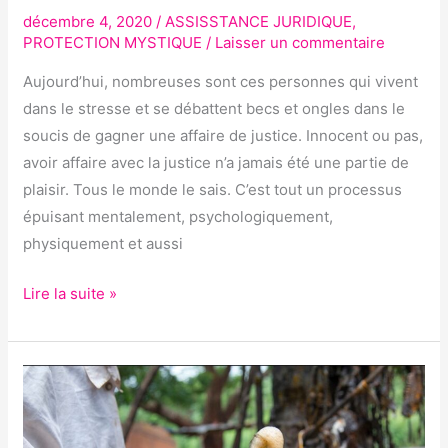
décembre 4, 2020
/
ASSISSTANCE JURIDIQUE
,
PROTECTION MYSTIQUE
/
Laisser un commentaire
Aujourd’hui, nombreuses sont ces personnes qui vivent
dans le stresse et se débattent becs et ongles dans le
soucis de gagner une affaire de justice. Innocent ou pas,
avoir affaire avec la justice n’a jamais été une partie de
plaisir. Tous le monde le sais. C’est tout un processus
épuisant mentalement, psychologiquement,
physiquement et aussi
Lire la suite »
ENVOÛTEMENT
RETOUR
AFFECTIF,