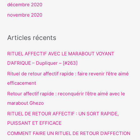
décembre 2020
novembre 2020
Articles récents
RITUEL AFFECTIF AVEC LE MARABOUT VOYANT
D’AFRIQUE – Dupliquer – [#263]
Rituel de retour affectif rapide : faire revenir l’être aimé
efficacement
Retour affectif rapide : reconquérir l’être aimé avec le
marabout Ghezo
RITUEL DE RETOUR AFFECTIF : UN SORT RAPIDE,
PUISSANT ET EFFICACE
COMMENT FAIRE UN RITUEL DE RETOUR D’AFFECTION